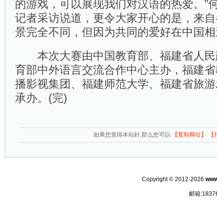
的游戏，可以展现我们对汉语的热爱。”
记者采访说道，更令大家开心的是，来自
景完全不同，但因为共同的爱好在中国相
本次大赛由中国教育部、福建省人民
育部中外语言交流合作中心主办，福建省
播影视集团、福建师范大学、福建省旅游
承办。(完)
如果您觉得本站好,那么您可以
【复制网址】
【
Copyright © 2012-2026
www
邮箱:1837