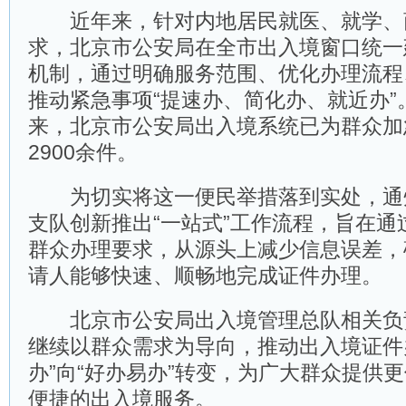
近年来，针对内地居民就医、就学、
求，北京市公安局在全市出入境窗口统一
机制，通过明确服务范围、优化办理流程
推动紧急事项“提速办、简化办、就近办”
来，北京市公安局出入境系统已为群众加
2900余件。
为切实将这一便民举措落到实处，通
支队创新推出“一站式”工作流程，旨在通
群众办理要求，从源头上减少信息误差，
请人能够快速、顺畅地完成证件办理。
北京市公安局出入境管理总队相关负
继续以群众需求为导向，推动出入境证件
办”向“好办易办”转变，为广大群众提供
便捷的出入境服务。