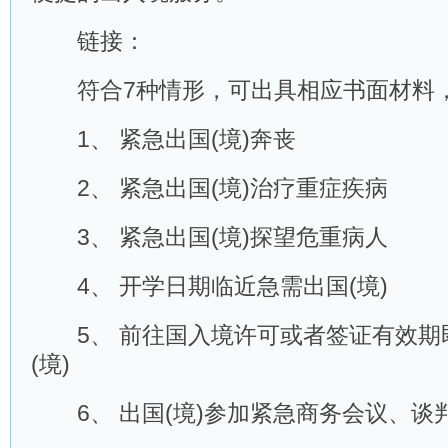
链接：
符合7种情形，可出具相应书面材料，
1、 紧急出国(境)奔丧
2、 紧急出国(境)治疗重症疾病
3、 紧急出国(境)探望危重病人
4、 开学日期临近急需出国(境)
5、 前往国入境许可或者签证有效期
(境)
6、 出国(境)参加紧急商务会议、谈