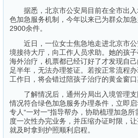
据悉，北京市公安局目前在全市出入
色加急服务机制，今年以来已为群众加急
2900余件。
近日，一位女士焦急地走进北京市公
境接待大厅，向工作人员求助。她的孩子
海外治疗，机票都已经订好了才发现自己
足半年，无法办理签证。若按正常流程办
工作日，将会错过陪孩子治疗的黄金窗口
了解情况后，通州分局出入境管理支
情况符合绿色加急服务办理条件，立即启
专人“一对一”指导帮办，协助梳理加急所
度一次性办完业务，并压缩办证时限，让
就及时拿到护照顺利启程。