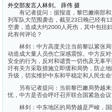
外交部发言人林剑。 薛伟 摄
有记者提问：据报道，黎巴嫩南部和
列军队大范围袭击，截至23日晚已经有1
空袭，造成大约2000人死伤，其中包括
此有何评论？
林剑：中方高度关注当前黎以紧张局
动造成大量人员伤亡深感震惊。中方反对
安全的行为，反对和谴责一切伤及无辜平
吁有关方采取措施立即缓和局势，防止地
升级，切实维护中东和平稳定和人民生命
另有记者提问：当前黎巴嫩局势越来
忧，中方是否会呼吁召开联合国紧急会议
林剑：中东地区的局势越是严峻，国