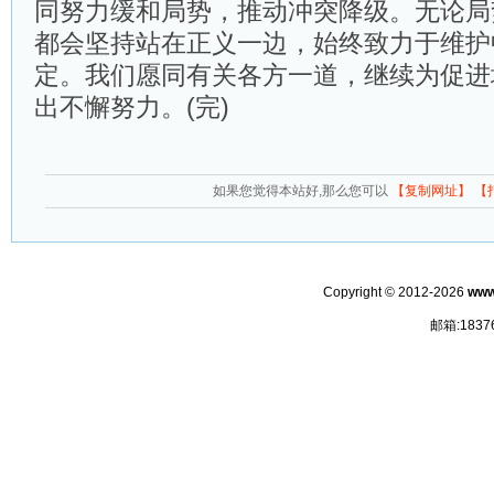
同努力缓和局势，推动冲突降级。无论局
都会坚持站在正义一边，始终致力于维护
定。我们愿同有关各方一道，继续为促进
出不懈努力。(完)
如果您觉得本站好,那么您可以
【复制网址】
【
Copyright © 2012-2026
www
邮箱:1837